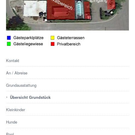
Kontakt
An / Abreise
Grundausstattung
›
Übersicht Grundstück
Kleinkinder
Hunde
Pool