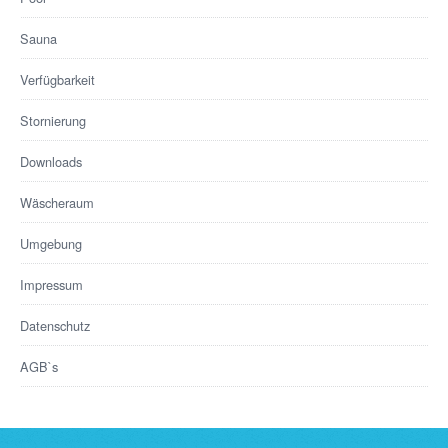
Sauna
Verfügbarkeit
Stornierung
Downloads
Wäscheraum
Umgebung
Impressum
Datenschutz
AGB`s