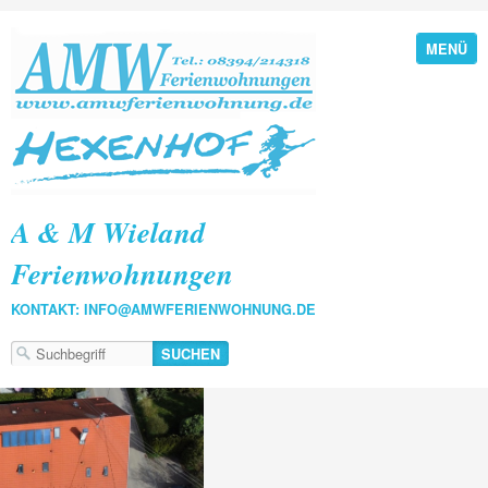
MENÜ
A & M Wieland
Ferienwohnungen
KONTAKT: INFO@AMWFERIENWOHNUNG.DE