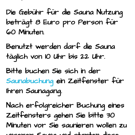
Die Gebühr für die Sauna Nutzung
beträgt 8 Euro pro Person für
60 Minuten.
Benutzt werden darf die Sauna
täglich von 10 Uhr bis 22 Uhr.
Bitte buchen Sie sich in der
Saunabuchung
ein Zeitfenster für
Ihren Saunagang.
Nach erfolgreicher Buchung eines
Zeitfensters gehen Sie bitte 30
Minuten vor Sie saunieren wollen zu