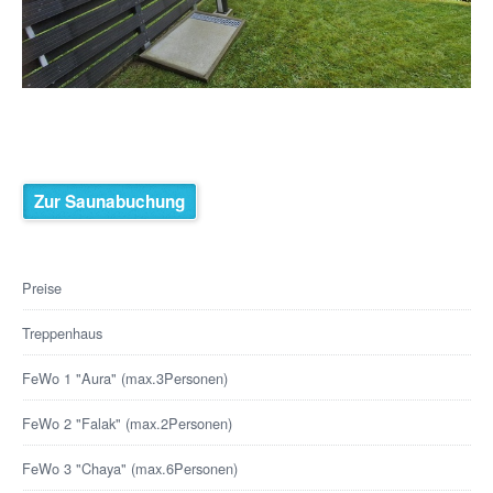
Zur Saunabuchung
Preise
Treppenhaus
FeWo 1 "Aura" (max.3Personen)
FeWo 2 "Falak" (max.2Personen)
FeWo 3 "Chaya" (max.6Personen)