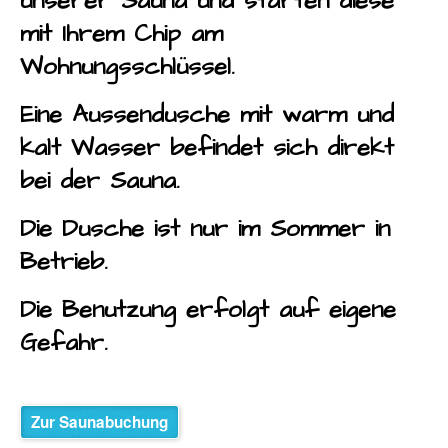
unserer Sauna und starten diese
mit Ihrem Chip am
Wohnungsschlüssel.
Eine Aussendusche mit warm und
kalt Wasser befindet sich direkt
bei der Sauna.
Die Dusche ist nur im Sommer in
Betrieb.
Die Benutzung erfolgt auf eigene
Gefahr.
Zur Saunabuchung