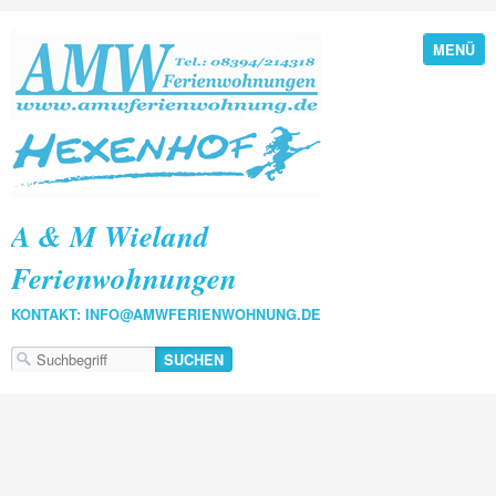
MENÜ
A & M Wieland
Ferienwohnungen
KONTAKT: INFO@AMWFERIENWOHNUNG.DE