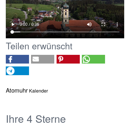
Teilen erwünscht
Atomuhr
Kalender
Ihre 4 Sterne