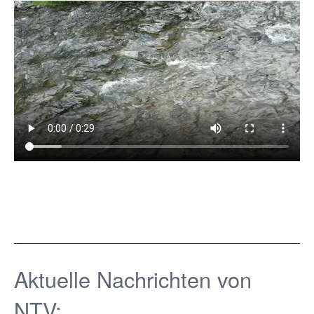
Aktuelle Nachrichten von