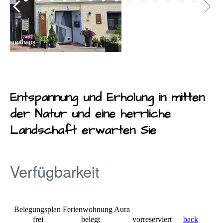
Küche Wohnung " Aura "
Entspannung und
Erholung in mitten
der
Natur
und eine herrliche
Landschaft erwarten Sie
Verfügbarkeit