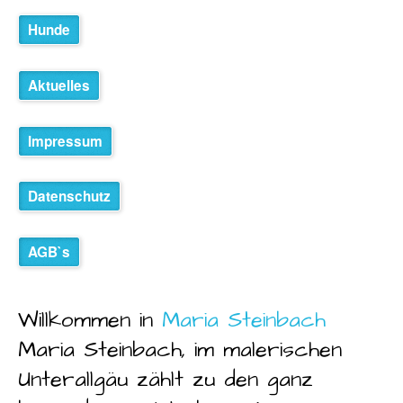
Hunde
Aktuelles
Impressum
Datenschutz
AGB`s
Willkommen in
Maria Steinbach
Maria Steinbach, im malerischen
Unterallgäu zählt zu den ganz