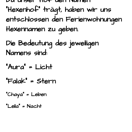
"Hexenhof" trägt, haben wir uns
entschlossen den Ferienwohnungen
Hexennamen zu geben.
Die Bedeutung des jeweiligen
Namens sind:
"Aura" = Licht
"Falak" = Stern
"Chaya" = Leben
"Leila" = Nacht