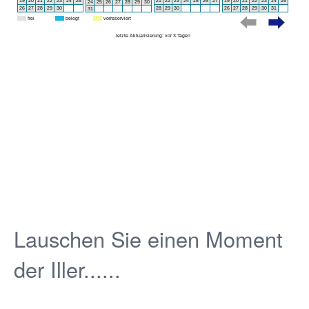
Lauschen Sie einen Moment
der Iller......