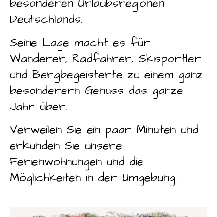
besonderen Urlaubsregionen
Deutschlands.
Seine Lage macht es für
Wanderer, Radfahrer, Skisportler
und Bergbegeisterte zu einem ganz
besonderern Genuss das ganze
Jahr über.
Verweilen Sie ein paar Minuten und
erkunden Sie unsere
Ferienwohnungen und die
Möglichkeiten in der Umgebung.