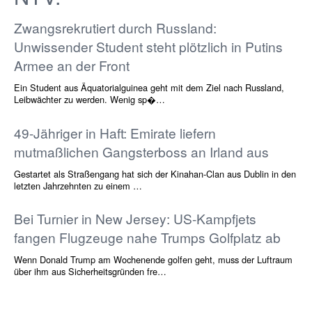
NTV:
Zwangsrekrutiert durch Russland:
Unwissender Student steht plötzlich in Putins
Armee an der Front
Ein Student aus Äquatorialguinea geht mit dem Ziel nach Russland,
Leibwächter zu werden. Wenig sp�…
49-Jähriger in Haft: Emirate liefern
mutmaßlichen Gangsterboss an Irland aus
Gestartet als Straßengang hat sich der Kinahan-Clan aus Dublin in den
letzten Jahrzehnten zu einem …
Bei Turnier in New Jersey: US-Kampfjets
fangen Flugzeuge nahe Trumps Golfplatz ab
Wenn Donald Trump am Wochenende golfen geht, muss der Luftraum
über ihm aus Sicherheitsgründen fre…