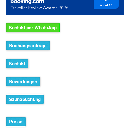
Kontakt per WhatsApp
Buchungsanfrage
Kontakt
Bewertungen
Saunabuchung
Preise